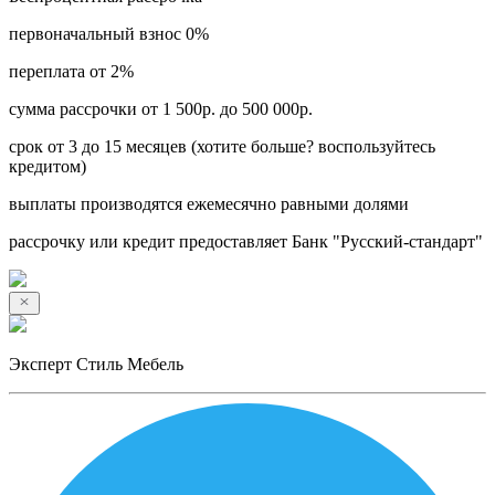
первоначальный взнос 0%
переплата от 2%
сумма рассрочки от 1 500р. до 500 000р.
срок от 3 до 15 месяцев (хотите больше? воспользуйтесь
кредитом)
выплаты производятся ежемесячно равными долями
рассрочку или кредит предоставляет Банк "Русский-стандарт"
Эксперт Стиль Мебель