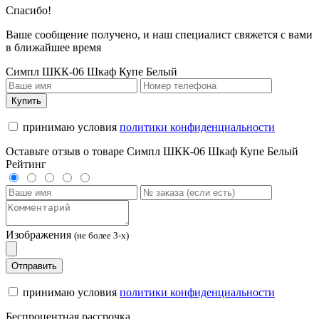
Спасибо!
Ваше сообщение получено, и наш специалист свяжется с вами
в ближайшее время
Симпл ШКК-06 Шкаф Купе Белый
Купить
принимаю условия
политики конфиденциальности
Оставьте отзыв о товаре Симпл ШКК-06 Шкаф Купе Белый
Рейтинг
Изображения
(не более 3-х)
Отправить
принимаю условия
политики конфиденциальности
Беспроцентная рассрочка