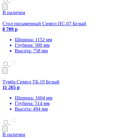
В наличии
Стол письменный Симпл ПС-07 Белый
8 709 р
Ширина: 1152 мм
Глубина: 500 мм
Высота: 758 мм
Тумба Симпл ТБ-19 Белый
11 265 р
Ширина: 1604 мм
Глубина: 514 мм
Высота: 494 мм
В наличии