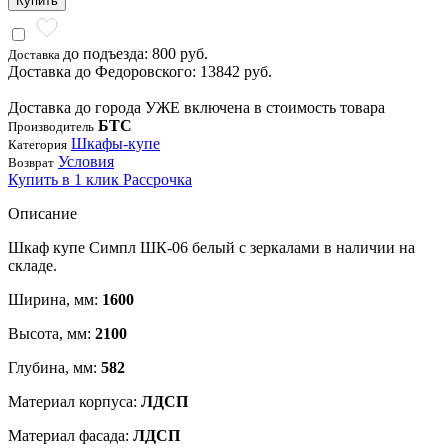
Купить
до подъезда: 800 руб.
Доставка
Доставка до Федоровского: 13842 руб.
Доставка до города УЖЕ включена в стоимость товара
БТС
Производитель
Шкафы-купе
Категория
Условия
Возврат
Купить в 1 клик
Рассрочка
Описание
Шкаф купе Симпл ШК-06 белый с зеркалами в наличии на
складе.
Ширина, мм:
1600
Высота, мм:
2100
Глубина, мм:
582
Материал корпуса:
ЛДСП
Материал фасада:
ЛДСП