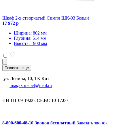
Шкаф 2-х створчатый Симпл ШК-03 Белый
17 972 р
Ширина: 802 мм
Глубина: 514 мм
Высота: 1900 мм
Показать еще
ул. Ленина, 10, ТК Кит
magaz-mebel@mail.ru
ПН-ПТ 09-19:00, СБ,ВС 10-17:00
8-800-600-48-10 Звонок бесплатный
Заказать звонок