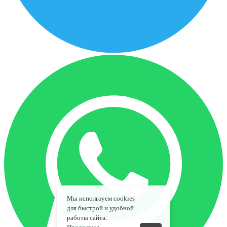
Мы используем cookies
для быстрой и удобной
работы сайта.