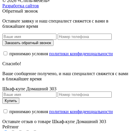
© 2026 «Стиль-мебель»
Разработка сайтов
Обратный звонок
Оставьте заявку и наш специалист свяжется с вами в
ближайшее время
Заказать обратный звонок
принимаю условия
политики конфиденциальности
Спасибо!
Ваше сообщение получено, и наш специалист свяжется с вами
в ближайшее время
Шкаф-купе Домашний 303
Купить
принимаю условия
политики конфиденциальности
Оставьте отзыв о товаре Шкаф-купе Домашний 303
Рейтинг