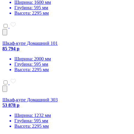
Ширина: 1600 мм
Глубина: 595 мм
Высота: 2295 мм
Шкаф-купе Домашний 101
85 794 р
Ширина: 2000 мм
Глубина: 595 мм
Высота: 2295 мм
Шкаф-купе Домашний 303
53 878 р
Ширина: 1232 мм
Глубина: 595 мм
Высота: 2295 мм