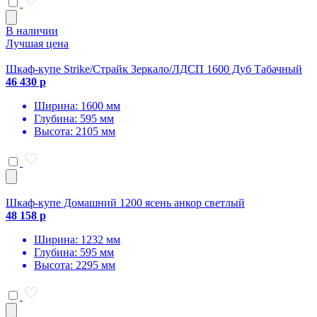
В наличии
Лучшая цена
Шкаф-купе Strike/Страйк Зеркало/ЛДСП 1600 Дуб Табачный
46 430 р
Ширина: 1600 мм
Глубина: 595 мм
Высота: 2105 мм
Шкаф-купе Домашний 1200 ясень анкор светлый
48 158 р
Ширина: 1232 мм
Глубина: 595 мм
Высота: 2295 мм