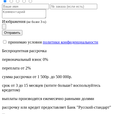
Изображения
(не более 3-х)
Отправить
принимаю условия
политики конфиденциальности
Беспроцентная рассрочка
первоначальный взнос 0%
переплата от 2%
сумма рассрочки от 1 500р. до 500 000р.
срок от 3 до 15 месяцев (хотите больше? воспользуйтесь
кредитом)
выплаты производятся ежемесячно равными долями
рассрочку или кредит предоставляет Банк "Русский-стандарт"