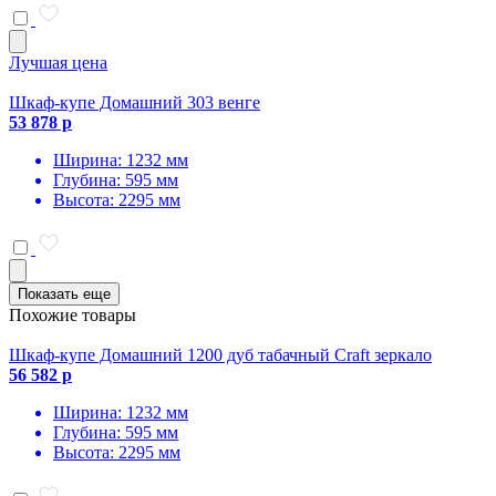
Лучшая цена
Шкаф-купе Домашний 303 венге
53 878 р
Ширина: 1232 мм
Глубина: 595 мм
Высота: 2295 мм
Показать еще
Похожие товары
Шкаф-купе Домашний 1200 дуб табачный Craft зеркало
56 582 р
Ширина: 1232 мм
Глубина: 595 мм
Высота: 2295 мм