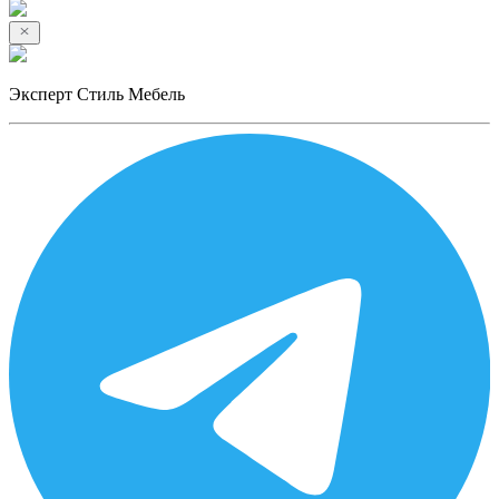
Эксперт Стиль Мебель