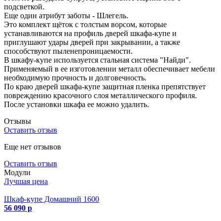
подсветкой.
Еще один атрибут заботы - Шлегель.
Это комплект щёток с толстым ворсом, которые
устанавливаются на профиль дверей шкафа-купе и
приглушают удары дверей при закрывании, а также
способствуют пыленепроницаемости.
В шкафу-купе используется стальная система "Найди".
Применяемый в ее изготовлении металл обеспечивает мебели
необходимую прочность и долговечность.
По краю дверей шкафа-купе защитная пленка препятствует
повреждению красочного слоя металлического профиля.
После установки шкафа ее можно удалить.
Отзывы
Оставить отзыв
Еще нет отзывов
Оставить отзыв
Модули
Лучшая цена
Шкаф-купе Домашний 1600
56 090 р