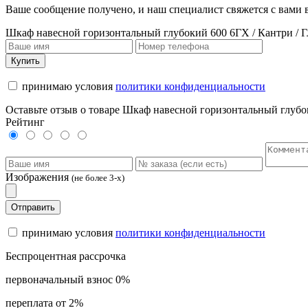
Ваше сообщение получено, и наш специалист свяжется с вами
Шкаф навесной горизонтальный глубокий 600 6ГХ / Кантри / 
Купить
принимаю условия
политики конфиденциальности
Оставьте отзыв о товаре Шкаф навесной горизонтальный глубо
Рейтинг
Изображения
(не более 3-х)
Отправить
принимаю условия
политики конфиденциальности
Беспроцентная рассрочка
первоначальный взнос 0%
переплата от 2%