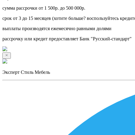
сумма рассрочки от 1 500р. до 500 000р.
срок от 3 до 15 месяцев (хотите больше? воспользуйтесь кредит
выплаты производятся ежемесячно равными долями
рассрочку или кредит предоставляет Банк "Русский-стандарт"
Эксперт Стиль Мебель