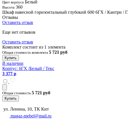
Белый
Цвет корпуса
360
Высота
Шкаф навесной горизонтальный глубокий 600 6ГХ / Кантри / 
Отзывы
Оставить отзыв
Еще нет отзывов
Оставить отзыв
Комплект состоит из 1 элемента
5 721 руб
Общая стоимость комплекта
Купить
В наличии
Корпус: 6ГХ /Белый / Текс
3 377 р
5 721 руб
Общая стоимость
Купить
ул. Ленина, 10, ТК Кит
magaz-mebel@mail.ru