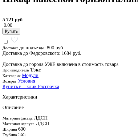
5 721 руб
0.00
Купить
до подъезда: 800 руб.
Доставка
Доставка до Федоровского: 1684 руб.
Доставка до города УЖЕ включена в стоимость товара
Тэкс
Производитель
Модули
Категория
Условия
Возврат
Купить в 1 клик
Рассрочка
Характеристики
Описание
ЛДСП
Материал фасада
ЛДСП
Материал корпуса
600
Ширина
565
Глубина