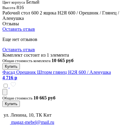
Белый
Цвет корпуса
816
Высота
Рабочий стол 600 2 ящика Н2Я 600 / Орешник / Глянец /
Аленушка
Отзывы
Оставить отзыв
Еще нет отзывов
Оставить отзыв
Комплект состоит из 1 элемента
10 665 руб
Общая стоимость комплекта
Купить
Фасад Орешник Шторм глянец Н2Я 600 / Аленушка
4 716 р
10 665 руб
Общая стоимость
Купить
ул. Ленина, 10, ТК Кит
magaz-mebel@mail.ru