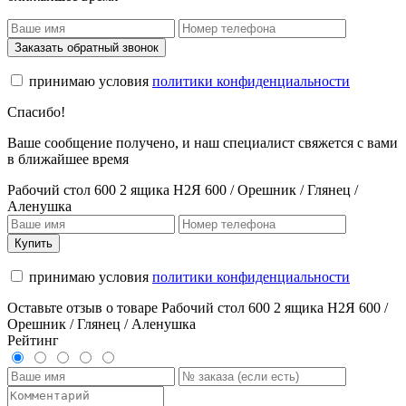
Заказать обратный звонок
принимаю условия
политики конфиденциальности
Спасибо!
Ваше сообщение получено, и наш специалист свяжется с вами
в ближайшее время
Рабочий стол 600 2 ящика Н2Я 600 / Орешник / Глянец /
Аленушка
Купить
принимаю условия
политики конфиденциальности
Оставьте отзыв о товаре Рабочий стол 600 2 ящика Н2Я 600 /
Орешник / Глянец / Аленушка
Рейтинг