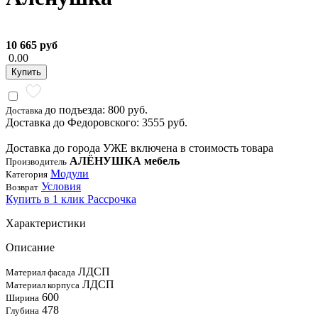
10 665 руб
0.00
Купить
до подъезда: 800 руб.
Доставка
Доставка до Федоровского: 3555 руб.
Доставка до города УЖЕ включена в стоимость товара
АЛЁНУШКА мебель
Производитель
Модули
Категория
Условия
Возврат
Купить в 1 клик
Рассрочка
Характеристики
Описание
ЛДСП
Материал фасада
ЛДСП
Материал корпуса
600
Ширина
478
Глубина