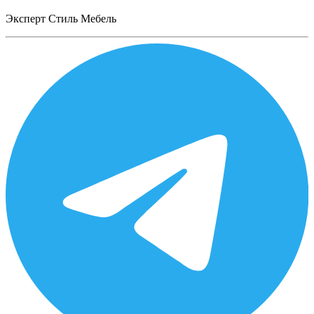
Эксперт Стиль Мебель