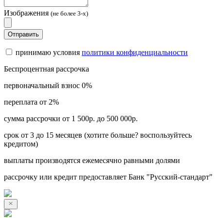
Изображения
(не более 3-х)
Отправить
принимаю условия
политики конфиденциальности
Беспроцентная рассрочка
первоначальный взнос 0%
переплата от 2%
сумма рассрочки от 1 500р. до 500 000р.
срок от 3 до 15 месяцев (хотите больше? воспользуйтесь
кредитом)
выплаты производятся ежемесячно равными долями
рассрочку или кредит предоставляет Банк "Русский-стандарт"