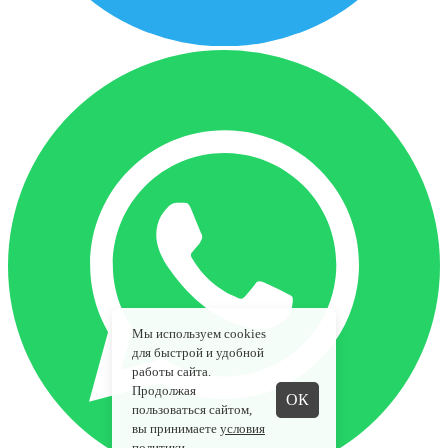
Мы используем cookies
для быстрой и удобной
работы сайта.
Продолжая
ОК
пользоваться сайтом,
вы принимаете
условия
политики