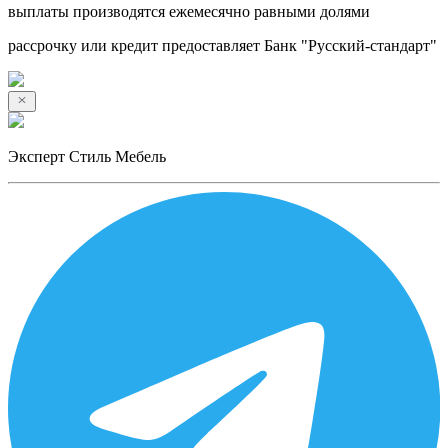
выплаты производятся ежемесячно равными долями
рассрочку или кредит предоставляет Банк "Русский-стандарт"
Эксперт Стиль Мебель