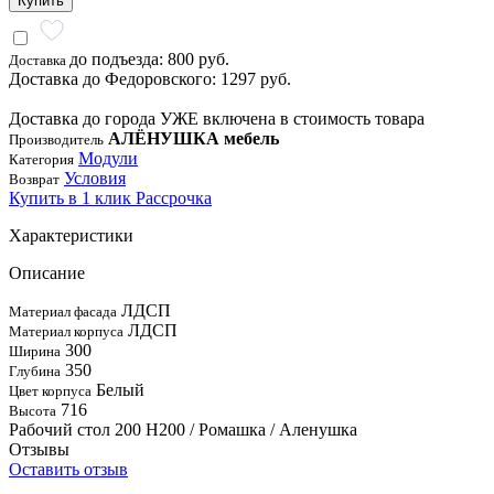
Купить
до подъезда: 800 руб.
Доставка
Доставка до Федоровского: 1297 руб.
Доставка до города УЖЕ включена в стоимость товара
АЛЁНУШКА мебель
Производитель
Модули
Категория
Условия
Возврат
Купить в 1 клик
Рассрочка
Характеристики
Описание
ЛДСП
Материал фасада
ЛДСП
Материал корпуса
300
Ширина
350
Глубина
Белый
Цвет корпуса
716
Высота
Рабочий стол 200 Н200 / Ромашка / Аленушка
Отзывы
Оставить отзыв