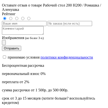
Оставьте отзыв о товаре Рабочий стол 200 Н200 / Ромашка /
Аленушка
Рейтинг
Изображения
(не более 3-х)
Отправить
принимаю условия
политики конфиденциальности
Беспроцентная рассрочка
первоначальный взнос 0%
переплата от 2%
сумма рассрочки от 1 500р. до 500 000р.
срок от 3 до 15 месяцев (хотите больше? воспользуйтесь
кредитом)