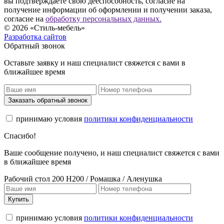
вы подтверждаете свою дееспособность, согласие на
получение информации об оформлении и получении заказа,
согласие на
обработку персональных данных.
© 2026 «Стиль-мебель»
Разработка сайтов
Обратный звонок
Оставьте заявку и наш специалист свяжется с вами в
ближайшее время
Заказать обратный звонок
принимаю условия
политики конфиденциальности
Спасибо!
Ваше сообщение получено, и наш специалист свяжется с вами
в ближайшее время
Рабочий стол 200 Н200 / Ромашка / Аленушка
Купить
принимаю условия
политики конфиденциальности