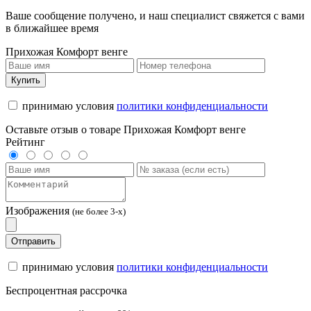
Ваше сообщение получено, и наш специалист свяжется с вами
в ближайшее время
Прихожая Комфорт венге
Купить
принимаю условия
политики конфиденциальности
Оставьте отзыв о товаре Прихожая Комфорт венге
Рейтинг
Изображения
(не более 3-х)
Отправить
принимаю условия
политики конфиденциальности
Беспроцентная рассрочка