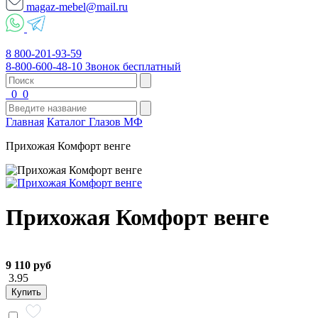
magaz-mebel@mail.ru
8 800-201-93-59
8-800-600-48-10 Звонок бесплатный
0
0
Главная
Каталог Глазов МФ
Прихожая Комфорт венге
Прихожая Комфорт венге
9 110 руб
3.95
Купить