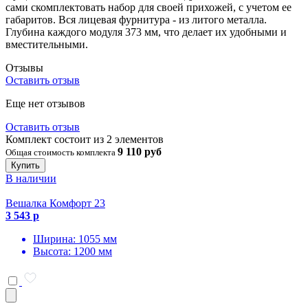
сами скомплектовать набор для своей прихожей, с учетом ее
габаритов. Вся лицевая фурнитура - из литого металла.
Глубина каждого модуля 373 мм, что делает их удобными и
вместительными.
Отзывы
Оставить отзыв
Еще нет отзывов
Оставить отзыв
Комплект состоит из 2 элементов
9 110 руб
Общая стоимость комплекта
Купить
В наличии
Вешалка Комфорт 23
3 543 р
Ширина: 1055 мм
Высота: 1200 мм