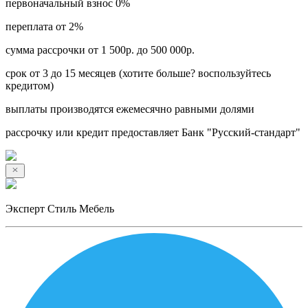
первоначальный взнос 0%
переплата от 2%
сумма рассрочки от 1 500р. до 500 000р.
срок от 3 до 15 месяцев (хотите больше? воспользуйтесь
кредитом)
выплаты производятся ежемесячно равными долями
рассрочку или кредит предоставляет Банк "Русский-стандарт"
Эксперт Стиль Мебель