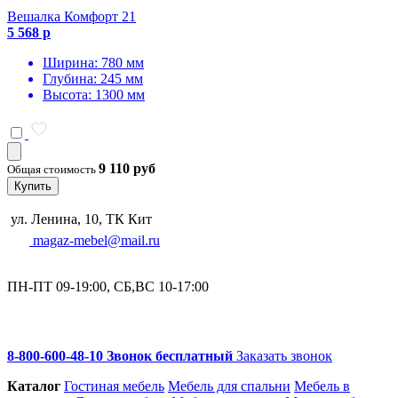
Вешалка Комфорт 21
5 568 р
Ширина: 780 мм
Глубина: 245 мм
Высота: 1300 мм
9 110 руб
Общая стоимость
Купить
ул. Ленина, 10, ТК Кит
magaz-mebel@mail.ru
ПН-ПТ 09-19:00, СБ,ВС 10-17:00
8-800-600-48-10 Звонок бесплатный
Заказать звонок
Каталог
Гостиная мебель
Мебель для спальни
Мебель в