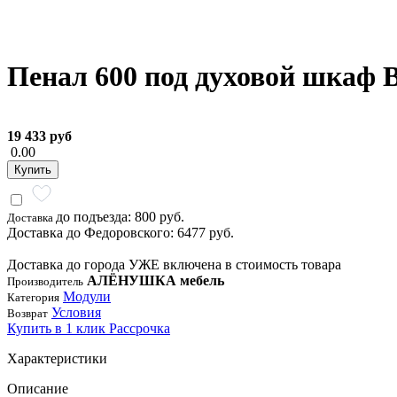
Пенал 600 под духовой шкаф 
19 433 руб
0.00
Купить
до подъезда: 800 руб.
Доставка
Доставка до Федоровского: 6477 руб.
Доставка до города УЖЕ включена в стоимость товара
АЛЁНУШКА мебель
Производитель
Модули
Категория
Условия
Возврат
Купить в 1 клик
Рассрочка
Характеристики
Описание