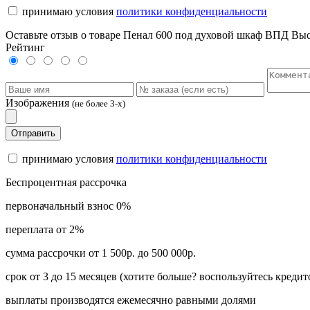
принимаю условия
политики конфиденциальности
Оставьте отзыв о товаре Пенал 600 под духовой шкаф ВПД Выс
Рейтинг
Изображения
(не более 3-х)
Отправить
принимаю условия
политики конфиденциальности
Беспроцентная рассрочка
первоначальный взнос 0%
переплата от 2%
сумма рассрочки от 1 500р. до 500 000р.
срок от 3 до 15 месяцев (хотите больше? воспользуйтесь кредит
выплаты производятся ежемесячно равными долями