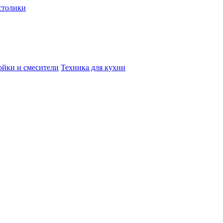
столики
йки и смесители
Техника для кухни