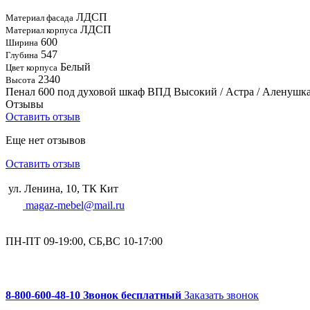
ЛДСП
Материал фасада
ЛДСП
Материал корпуса
600
Ширина
547
Глубина
Белый
Цвет корпуса
2340
Высота
Пенал 600 под духовой шкаф ВПД Высокий / Астра / Аленушк
Отзывы
Оставить отзыв
Еще нет отзывов
Оставить отзыв
ул. Ленина, 10, ТК Кит
magaz-mebel@mail.ru
ПН-ПТ 09-19:00, СБ,ВС 10-17:00
8-800-600-48-10 Звонок бесплатный
Заказать звонок