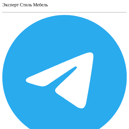
Эксперт Стиль Мебель