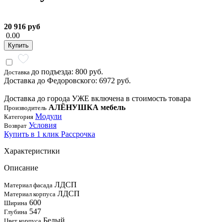
20 916 руб
0.00
Купить
до подъезда: 800 руб.
Доставка
Доставка до Федоровского: 6972 руб.
Доставка до города УЖЕ включена в стоимость товара
АЛЁНУШКА мебель
Производитель
Модули
Категория
Условия
Возврат
Купить в 1 клик
Рассрочка
Характеристики
Описание
ЛДСП
Материал фасада
ЛДСП
Материал корпуса
600
Ширина
547
Глубина
Белый
Цвет корпуса