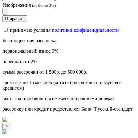
Изображения
(не более 3-х)
Отправить
принимаю условия
политики конфиденциальности
Беспроцентная рассрочка
первоначальный взнос 0%
переплата от 2%
сумма рассрочки от 1 500р. до 500 000р.
срок от 3 до 15 месяцев (хотите больше? воспользуйтесь
кредитом)
выплаты производятся ежемесячно равными долями
рассрочку или кредит предоставляет Банк "Русский-стандарт"