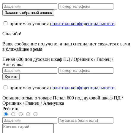
Заказать обратный звонок
принимаю условия
политики конфиденциальности
Спасибо!
Ваше сообщение получено, и наш специалист свяжется с вами
в ближайшее время
Пенал 600 под духовой шкаф ПД / Орешник / Глянец /
Аленушка
Купить
принимаю условия
политики конфиденциальности
Оставьте отзыв о товаре Пенал 600 под духовой шкаф ПД /
Орешник / Глянец / Аленушка
Рейтинг