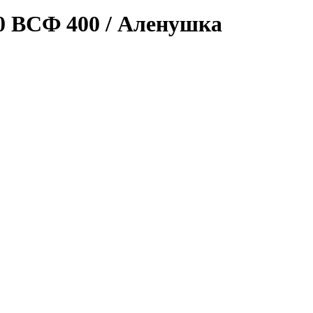
0 ВСФ 400 / Аленушка