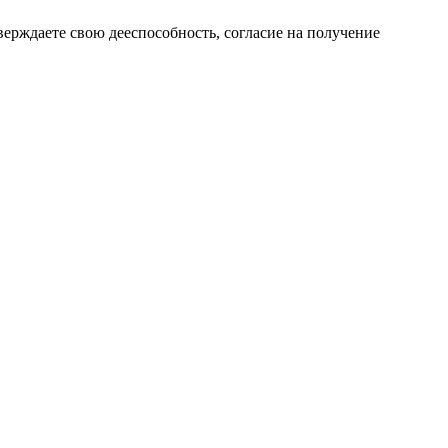
верждаете свою дееспособность, согласие на получение