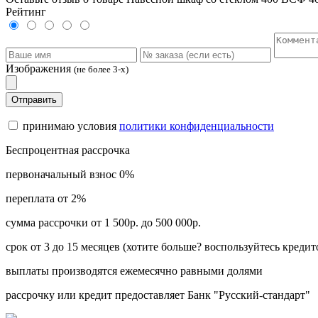
Рейтинг
Изображения
(не более 3-х)
Отправить
принимаю условия
политики конфиденциальности
Беспроцентная рассрочка
первоначальный взнос 0%
переплата от 2%
сумма рассрочки от 1 500р. до 500 000р.
срок от 3 до 15 месяцев (хотите больше? воспользуйтесь кредит
выплаты производятся ежемесячно равными долями
рассрочку или кредит предоставляет Банк "Русский-стандарт"