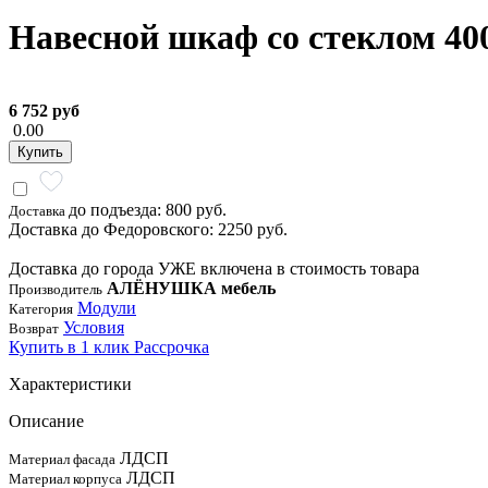
Навесной шкаф со стеклом 40
6 752 руб
0.00
Купить
до подъезда: 800 руб.
Доставка
Доставка до Федоровского: 2250 руб.
Доставка до города УЖЕ включена в стоимость товара
АЛЁНУШКА мебель
Производитель
Модули
Категория
Условия
Возврат
Купить в 1 клик
Рассрочка
Характеристики
Описание
ЛДСП
Материал фасада
ЛДСП
Материал корпуса