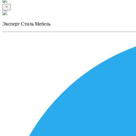
Эксперт Стиль Мебель