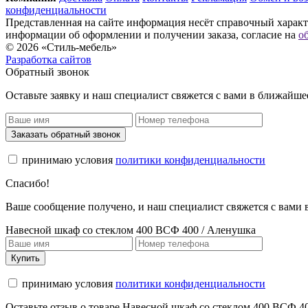
конфиденциальности
Представленная на сайте информация несёт справочный характе
информации об оформлении и получении заказа, согласие на
о
© 2026 «Стиль-мебель»
Разработка сайтов
Обратный звонок
Оставьте заявку и наш специалист свяжется с вами в ближайше
Заказать обратный звонок
принимаю условия
политики конфиденциальности
Спасибо!
Ваше сообщение получено, и наш специалист свяжется с вами
Навесной шкаф со стеклом 400 ВСФ 400 / Аленушка
Купить
принимаю условия
политики конфиденциальности
Оставьте отзыв о товаре Навесной шкаф со стеклом 400 ВСФ 4