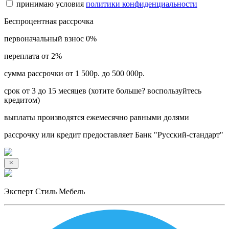
принимаю условия
политики конфиденциальности
Беспроцентная рассрочка
первоначальный взнос 0%
переплата от 2%
сумма рассрочки от 1 500р. до 500 000р.
срок от 3 до 15 месяцев (хотите больше? воспользуйтесь
кредитом)
выплаты производятся ежемесячно равными долями
рассрочку или кредит предоставляет Банк "Русский-стандарт"
Эксперт Стиль Мебель