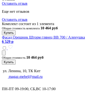
Оставить отзыв
Еще нет отзывов
Оставить отзыв
Комплект состоит из 1 элемента
10 464 руб
Общая стоимость комплекта
Купить
Фасад Орешник Шторм глянец ВВ 700 / Аленушка
6 529 р
10 464 руб
Общая стоимость
Купить
ул. Ленина, 10, ТК Кит
magaz-mebel@mail.ru
ПН-ПТ 09-19:00, СБ,ВС 10-17:00