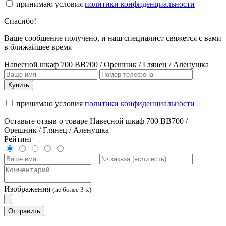
принимаю условия
политики конфиденциальности
Спасибо!
Ваше сообщение получено, и наш специалист свяжется с вами
в ближайшее время
Навесной шкаф 700 ВВ700 / Орешник / Глянец / Аленушка
Купить
принимаю условия
политики конфиденциальности
Оставьте отзыв о товаре Навесной шкаф 700 ВВ700 /
Орешник / Глянец / Аленушка
Рейтинг
Изображения
(не более 3-х)
Отправить