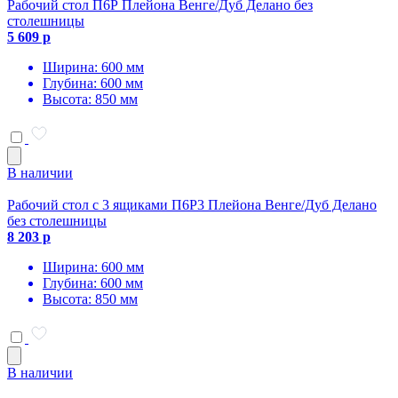
Рабочий стол П6Р Плейона Венге/Дуб Делано без
столешницы
5 609 р
Ширина: 600 мм
Глубина: 600 мм
Высота: 850 мм
В наличии
Рабочий стол с 3 ящиками П6Р3 Плейона Венге/Дуб Делано
без столешницы
8 203 р
Ширина: 600 мм
Глубина: 600 мм
Высота: 850 мм
В наличии