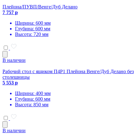
Плейона/ПУВП/Венге/Дуб Делано
7 757 р
Ширина: 600 мм
Глубина: 600 мм
Высота: 720 мм
В наличии
Рабочий стол с ящиком П4Р1 Плейона Венге/Дуб Делано без
столешницы
5 553 р
Ширина: 400 мм
Глубина: 600 мм
Высота: 850 мм
В наличии