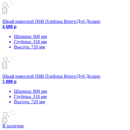
Шкаф навесной П6В Плейона Венге/Дуб Делано
4 688 р
Ширина: 600 мм
Глубина: 318 мм
Высота: 720 мм
Шкаф навесной П8В Плейона Венге/Дуб Делано
5 888 р
Ширина: 800 мм
Глубина: 318 мм
Высота: 720 мм
В наличии