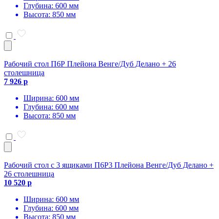
Глубина: 600 мм
Высота: 850 мм
Рабочий стол П6Р Плейона Венге/Дуб Делано + 26
столешница
7 926 р
Ширина: 600 мм
Глубина: 600 мм
Высота: 850 мм
Рабочий стол с 3 ящиками П6Р3 Плейона Венге/Дуб Делано +
26 столешница
10 520 р
Ширина: 600 мм
Глубина: 600 мм
Высота: 850 мм