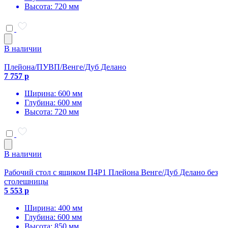
Высота: 720 мм
В наличии
Плейона/ПУВП/Венге/Дуб Делано
7 757 р
Ширина: 600 мм
Глубина: 600 мм
Высота: 720 мм
В наличии
Рабочий стол с ящиком П4Р1 Плейона Венге/Дуб Делано без
столешницы
5 553 р
Ширина: 400 мм
Глубина: 600 мм
Высота: 850 мм