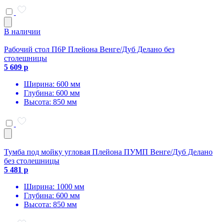
В наличии
Рабочий стол П6Р Плейона Венге/Дуб Делано без
столешницы
5 609 р
Ширина: 600 мм
Глубина: 600 мм
Высота: 850 мм
Тумба под мойку угловая Плейона ПУМП Венге/Дуб Делано
без столешницы
5 481 р
Ширина: 1000 мм
Глубина: 600 мм
Высота: 850 мм