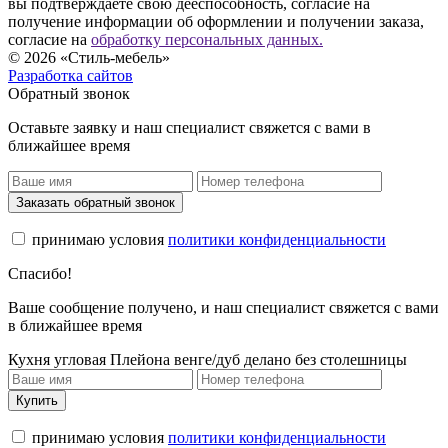
вы подтверждаете свою дееспособность, согласие на
получение информации об оформлении и получении заказа,
согласие на
обработку персональных данных.
© 2026 «Стиль-мебель»
Разработка сайтов
Обратный звонок
Оставьте заявку и наш специалист свяжется с вами в
ближайшее время
Заказать обратный звонок
принимаю условия
политики конфиденциальности
Спасибо!
Ваше сообщение получено, и наш специалист свяжется с вами
в ближайшее время
Кухня угловая Плейона венге/дуб делано без столешницы
Купить
принимаю условия
политики конфиденциальности