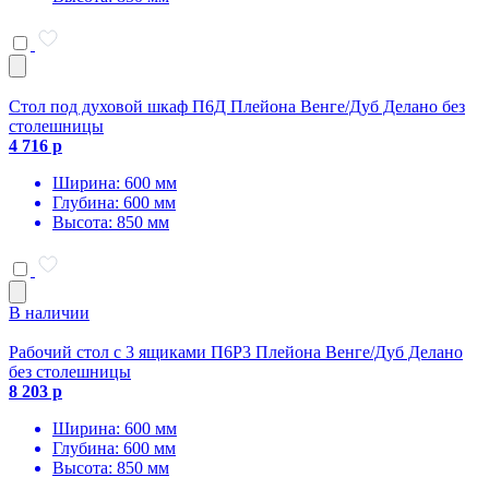
Стол под духовой шкаф П6Д Плейона Венге/Дуб Делано без
столешницы
4 716 р
Ширина: 600 мм
Глубина: 600 мм
Высота: 850 мм
В наличии
Рабочий стол с 3 ящиками П6Р3 Плейона Венге/Дуб Делано
без столешницы
8 203 р
Ширина: 600 мм
Глубина: 600 мм
Высота: 850 мм