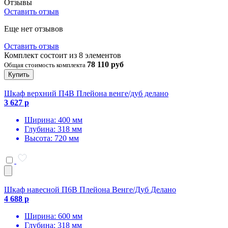
Отзывы
Оставить отзыв
Еще нет отзывов
Оставить отзыв
Комплект состоит из 8 элементов
78 110 руб
Общая стоимость комплекта
Купить
Шкаф верхний П4В Плейона венге/дуб делано
3 627 р
Ширина: 400 мм
Глубина: 318 мм
Высота: 720 мм
Шкаф навесной П6В Плейона Венге/Дуб Делано
4 688 р
Ширина: 600 мм
Глубина: 318 мм