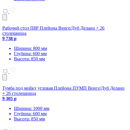
Рабочий стол П8Р Плейона Венге/Дуб Делано + 26
столешница
9 738 р
Ширина: 800 мм
Глубина: 600 мм
Высота: 850 мм
Тумба под мойку угловая Плейона ПУМП Венге/Дуб Делано
+ 26 столешница
9 305 р
Ширина: 1000 мм
Глубина: 600 мм
Высота: 850 мм