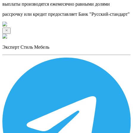
выплаты производятся ежемесячно равными долями
рассрочку или кредит предоставляет Банк "Русский-стандарт"
Эксперт Стиль Мебель