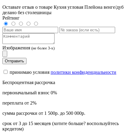
Оставьте отзыв о товаре Кухня угловая Плейона венге/дуб
делано без столешницы
Рейтинг
Изображения
(не более 3-х)
Отправить
принимаю условия
политики конфиденциальности
Беспроцентная рассрочка
первоначальный взнос 0%
переплата от 2%
сумма рассрочки от 1 500р. до 500 000р.
срок от 3 до 15 месяцев (хотите больше? воспользуйтесь
кредитом)