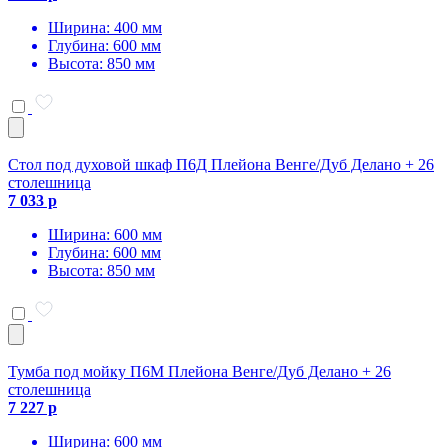
Ширина: 400 мм
Глубина: 600 мм
Высота: 850 мм
Стол под духовой шкаф П6Д Плейона Венге/Дуб Делано + 26
столешница
7 033 р
Ширина: 600 мм
Глубина: 600 мм
Высота: 850 мм
Тумба под мойку П6М Плейона Венге/Дуб Делано + 26
столешница
7 227 р
Ширина: 600 мм