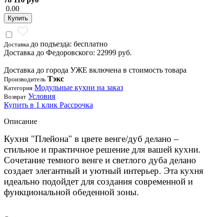
0.00
Купить
до подъезда: бесплатно
Доставка
Доставка до Федоровского: 22999 руб.
Доставка до города УЖЕ включена в стоимость товара
Тэкс
Производитель
Модульные кухни на заказ
Категория
Условия
Возврат
Купить в 1 клик
Рассрочка
Описание
Кухня "Плейона" в цвете венге/дуб делано –
стильное и практичное решение для вашей кухни.
Сочетание темного венге и светлого дуба делано
создает элегантный и уютный интерьер. Эта кухня
идеально подойдет для создания современной и
функциональной обеденной зоны.