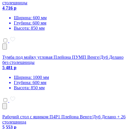
столешницы
4 716 р
Ширина: 600 мм
Глубина: 600 мм
Высота: 850 мм
Тумба под мойку угловая Плейона ПУМП Венге/Дуб Делано
без столешницы
5 481 р
Ширина: 1000 мм
Глубина: 600 мм
Высота: 850 мм
Рабочий стол с ящиком П4Р1 Плейона Венге/Дуб Делано + 26
столешница
5 553 р