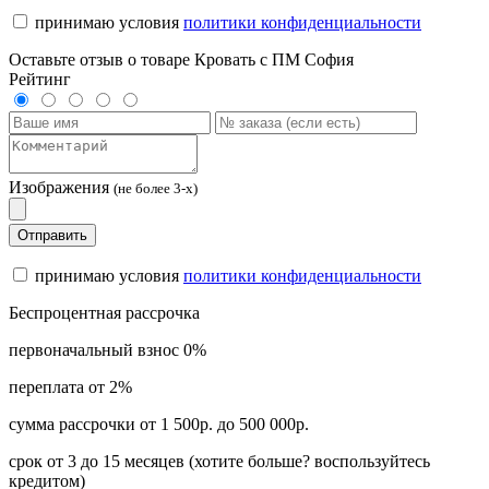
принимаю условия
политики конфиденциальности
Оставьте отзыв о товаре Кровать с ПМ София
Рейтинг
Изображения
(не более 3-х)
Отправить
принимаю условия
политики конфиденциальности
Беспроцентная рассрочка
первоначальный взнос 0%
переплата от 2%
сумма рассрочки от 1 500р. до 500 000р.
срок от 3 до 15 месяцев (хотите больше? воспользуйтесь
кредитом)