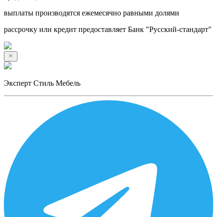
выплаты производятся ежемесячно равными долями
рассрочку или кредит предоставляет Банк "Русский-стандарт"
Эксперт Стиль Мебель