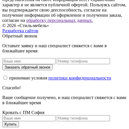
характер и не является публичной офертой. Пользуясь сайтом,
вы подтверждаете свою дееспособность, согласие на
получение информации об оформлении и получении заказа,
согласие на
обработку персональных данных.
© 2026 «Стиль-мебель»
Разработка сайтов
Обратный звонок
Оставьте заявку и наш специалист свяжется с вами в
ближайшее время
Заказать обратный звонок
принимаю условия
политики конфиденциальности
Спасибо!
Ваше сообщение получено, и наш специалист свяжется с вами
в ближайшее время
Кровать с ПМ София
Купить