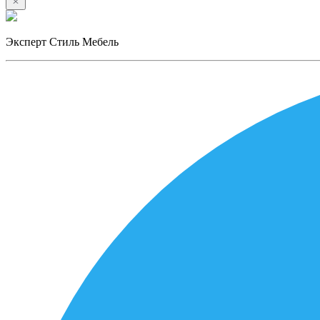
Эксперт Стиль Мебель