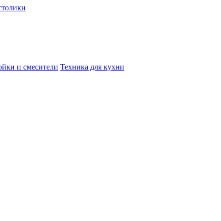
столики
йки и смесители
Техника для кухни