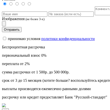
Изображения
(не более 3-х)
Отправить
принимаю условия
политики конфиденциальности
Беспроцентная рассрочка
первоначальный взнос 0%
переплата от 2%
сумма рассрочки от 1 500р. до 500 000р.
срок от 3 до 15 месяцев (хотите больше? воспользуйтесь кредит
выплаты производятся ежемесячно равными долями
рассрочку или кредит предоставляет Банк "Русский-стандарт"