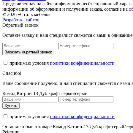
Представленная на сайте информация несёт справочный характе
информации об оформлении и получении заказа, согласие на
о
© 2026 «Стиль-мебель»
Разработка сайтов
Обратный звонок
Оставьте заявку и наш специалист свяжется с вами в ближайше
Заказать обратный звонок
принимаю условия
политики конфиденциальности
Спасибо!
Ваше сообщение получено, и наш специалист свяжется с вами
Комод Катрин-13 Дуб крафт серый/серый
Купить
принимаю условия
политики конфиденциальности
Оставьте отзыв о товаре Комод Катрин-13 Дуб крафт серый/се
Рейтинг