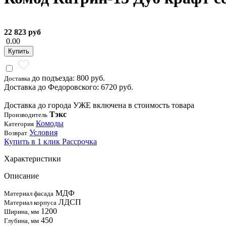
22 823 руб
0.00
Купить
до подъезда: 800 руб.
Доставка
Доставка до Федоровского: 6720 руб.
Доставка до города УЖЕ включена в стоимость товара
Тэкс
Производитель
Комоды
Категория
Условия
Возврат
Купить в 1 клик
Рассрочка
Характеристики
Описание
МДФ
Материал фасада
ЛДСП
Материал корпуса
1200
Ширина, мм
450
Глубина, мм