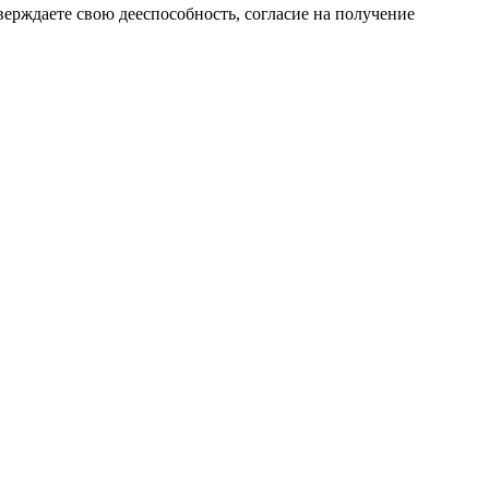
верждаете свою дееспособность, согласие на получение