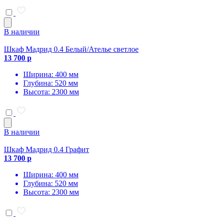
В наличии
Шкаф Мадрид 0.4 Белый/Ателье светлое
13 700 р
Ширина: 400 мм
Глубина: 520 мм
Высота: 2300 мм
В наличии
Шкаф Мадрид 0.4 Графит
13 700 р
Ширина: 400 мм
Глубина: 520 мм
Высота: 2300 мм