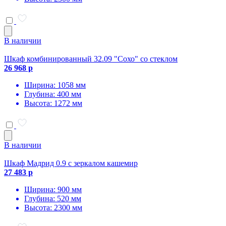
В наличии
Шкаф комбинированный 32.09 "Сохо" со стеклом
26 968 р
Ширина: 1058 мм
Глубина: 400 мм
Высота: 1272 мм
В наличии
Шкаф Мадрид 0.9 с зеркалом кашемир
27 483 р
Ширина: 900 мм
Глубина: 520 мм
Высота: 2300 мм