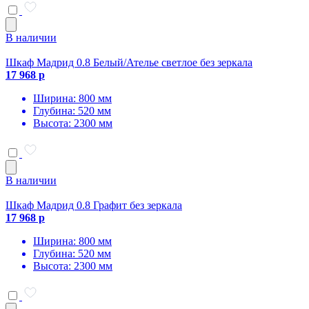
В наличии
Шкаф Мадрид 0.8 Белый/Ателье светлое без зеркала
17 968 р
Ширина: 800 мм
Глубина: 520 мм
Высота: 2300 мм
В наличии
Шкаф Мадрид 0.8 Графит без зеркала
17 968 р
Ширина: 800 мм
Глубина: 520 мм
Высота: 2300 мм