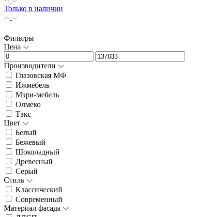
Только в наличии
Фильтры
Цена
Производители
Глазовская МФ
Ижмебель
Мэри-мебель
Олмеко
Тэкс
Цвет
Белый
Бежевый
Шоколадный
Древесный
Серый
Стиль
Классический
Современный
Материал фасада