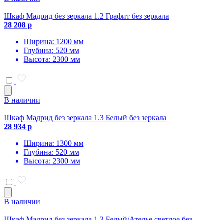
Шкаф Мадрид без зеркала 1.2 Графит без зеркала
28 208 р
Ширина: 1200 мм
Глубина: 520 мм
Высота: 2300 мм
В наличии
Шкаф Мадрид без зеркала 1.3 Белый без зеркала
28 934 р
Ширина: 1300 мм
Глубина: 520 мм
Высота: 2300 мм
В наличии
Шкаф Мадрид без зеркала 1.3 Белый/Ателье светлое без