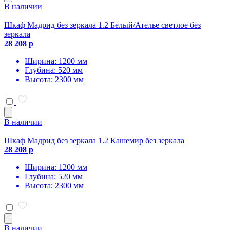
В наличии
Шкаф Мадрид без зеркала 1.2 Белый/Ателье светлое без
зеркала
28 208 р
Ширина: 1200 мм
Глубина: 520 мм
Высота: 2300 мм
В наличии
Шкаф Мадрид без зеркала 1.2 Кашемир без зеркала
28 208 р
Ширина: 1200 мм
Глубина: 520 мм
Высота: 2300 мм
В наличии