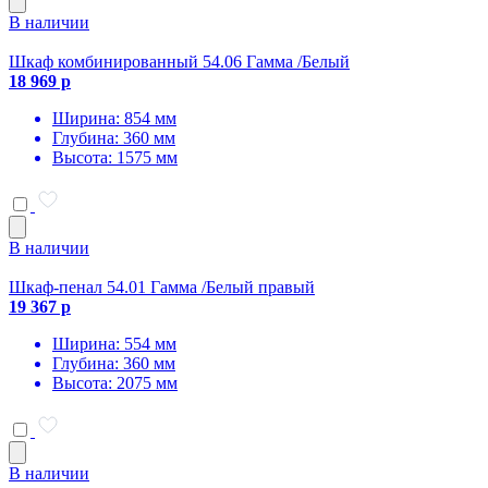
В наличии
Шкаф комбинированный 54.06 Гамма /Белый
18 969 р
Ширина: 854 мм
Глубина: 360 мм
Высота: 1575 мм
В наличии
Шкаф-пенал 54.01 Гамма /Белый правый
19 367 р
Ширина: 554 мм
Глубина: 360 мм
Высота: 2075 мм
В наличии