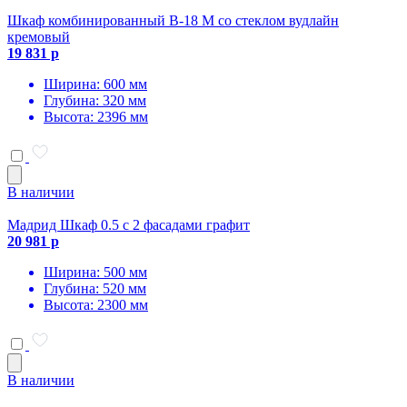
Шкаф комбинированный В-18 М со стеклом вудлайн
кремовый
19 831 р
Ширина: 600 мм
Глубина: 320 мм
Высота: 2396 мм
В наличии
Мадрид Шкаф 0.5 с 2 фасадами графит
20 981 р
Ширина: 500 мм
Глубина: 520 мм
Высота: 2300 мм
В наличии