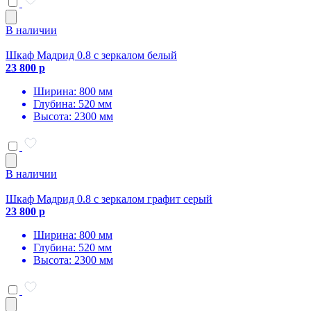
В наличии
Шкаф Мадрид 0.8 с зеркалом белый
23 800 р
Ширина: 800 мм
Глубина: 520 мм
Высота: 2300 мм
В наличии
Шкаф Мадрид 0.8 с зеркалом графит серый
23 800 р
Ширина: 800 мм
Глубина: 520 мм
Высота: 2300 мм