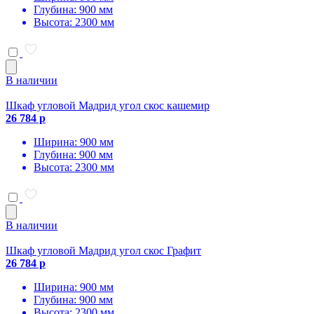
Глубина: 900 мм
Высота: 2300 мм
В наличии
Шкаф угловой Мадрид угол скос кашемир
26 784 р
Ширина: 900 мм
Глубина: 900 мм
Высота: 2300 мм
В наличии
Шкаф угловой Мадрид угол скос Графит
26 784 р
Ширина: 900 мм
Глубина: 900 мм
Высота: 2300 мм