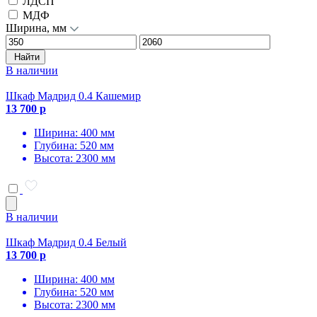
ЛДСП
МДФ
Ширина, мм
Найти
В наличии
Шкаф Мадрид 0.4 Кашемир
13 700 р
Ширина: 400 мм
Глубина: 520 мм
Высота: 2300 мм
В наличии
Шкаф Мадрид 0.4 Белый
13 700 р
Ширина: 400 мм
Глубина: 520 мм
Высота: 2300 мм