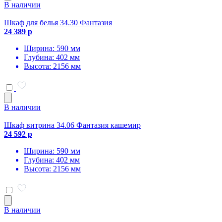
В наличии
Шкаф для белья 34.30 Фантазия
24 389 р
Ширина: 590 мм
Глубина: 402 мм
Высота: 2156 мм
В наличии
Шкаф витрина 34.06 Фантазия кашемир
24 592 р
Ширина: 590 мм
Глубина: 402 мм
Высота: 2156 мм
В наличии