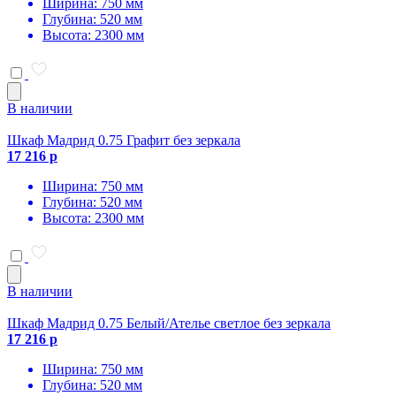
Ширина: 750 мм
Глубина: 520 мм
Высота: 2300 мм
В наличии
Шкаф Мадрид 0.75 Графит без зеркала
17 216 р
Ширина: 750 мм
Глубина: 520 мм
Высота: 2300 мм
В наличии
Шкаф Мадрид 0.75 Белый/Ателье светлое без зеркала
17 216 р
Ширина: 750 мм
Глубина: 520 мм