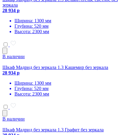
зеркала
28 934 р
Ширина: 1300 мм
Глубина: 520 мм
Высота: 2300 мм
В наличии
Шкаф Мадрид без зеркала 1.3 Кашемир без зеркала
28 934 р
Ширина: 1300 мм
Глубина: 520 мм
Высота: 2300 мм
В наличии
Шкаф Мадрид без зеркала 1.3 Графит без зеркала