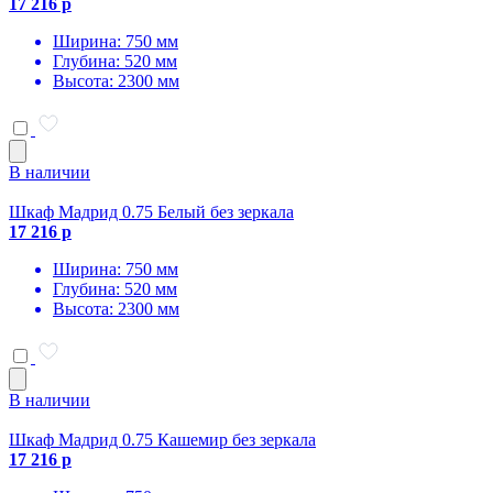
17 216 р
Ширина: 750 мм
Глубина: 520 мм
Высота: 2300 мм
В наличии
Шкаф Мадрид 0.75 Белый без зеркала
17 216 р
Ширина: 750 мм
Глубина: 520 мм
Высота: 2300 мм
В наличии
Шкаф Мадрид 0.75 Кашемир без зеркала
17 216 р