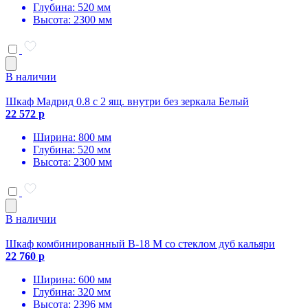
Глубина: 520 мм
Высота: 2300 мм
В наличии
Шкаф Мадрид 0.8 с 2 ящ. внутри без зеркала Белый
22 572 р
Ширина: 800 мм
Глубина: 520 мм
Высота: 2300 мм
В наличии
Шкаф комбинированный В-18 М со стеклом дуб кальяри
22 760 р
Ширина: 600 мм
Глубина: 320 мм
Высота: 2396 мм