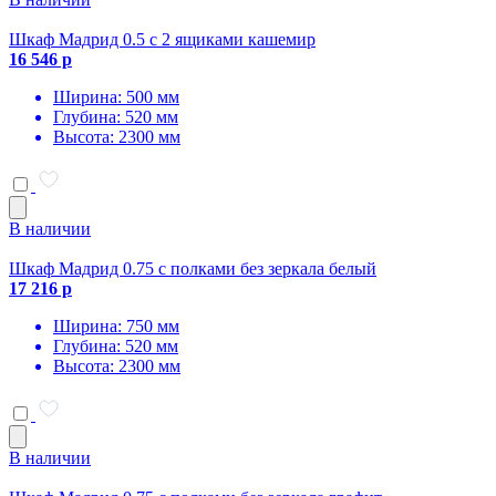
Шкаф Мадрид 0.5 с 2 ящиками кашемир
16 546 р
Ширина: 500 мм
Глубина: 520 мм
Высота: 2300 мм
В наличии
Шкаф Мадрид 0.75 с полками без зеркала белый
17 216 р
Ширина: 750 мм
Глубина: 520 мм
Высота: 2300 мм
В наличии