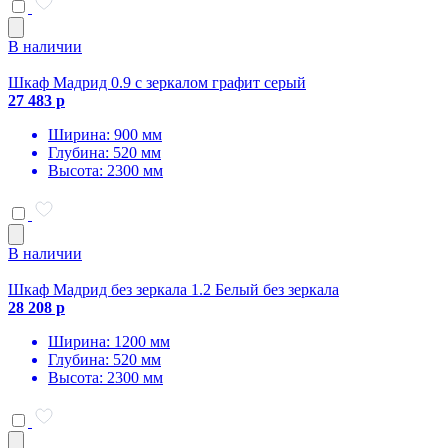
В наличии
Шкаф Мадрид 0.9 с зеркалом графит серый
27 483 р
Ширина: 900 мм
Глубина: 520 мм
Высота: 2300 мм
В наличии
Шкаф Мадрид без зеркала 1.2 Белый без зеркала
28 208 р
Ширина: 1200 мм
Глубина: 520 мм
Высота: 2300 мм