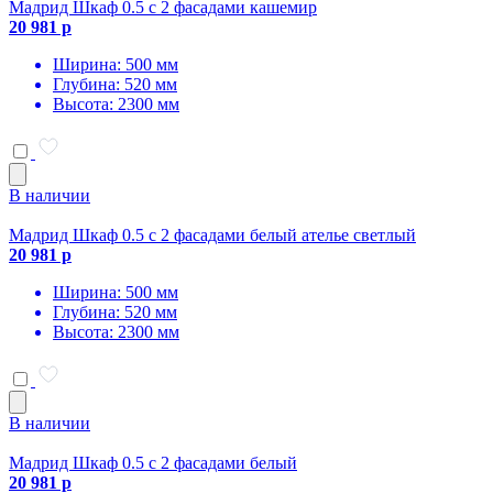
Мадрид Шкаф 0.5 с 2 фасадами кашемир
20 981 р
Ширина: 500 мм
Глубина: 520 мм
Высота: 2300 мм
В наличии
Мадрид Шкаф 0.5 с 2 фасадами белый ателье светлый
20 981 р
Ширина: 500 мм
Глубина: 520 мм
Высота: 2300 мм
В наличии
Мадрид Шкаф 0.5 с 2 фасадами белый
20 981 р