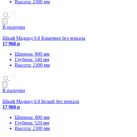
Высота: 2300 мм
В наличии
Шкаф Мадрид 0.8 Кашемир без зеркала
17 968 р
Ширина: 800 мм
Глубина: 540 мм
Высота: 2300 мм
В наличии
Шкаф Мадрид 0.8 Белый без зеркала
17 968 р
Ширина: 800 мм
Глубина: 520 мм
Высота: 2300 мм