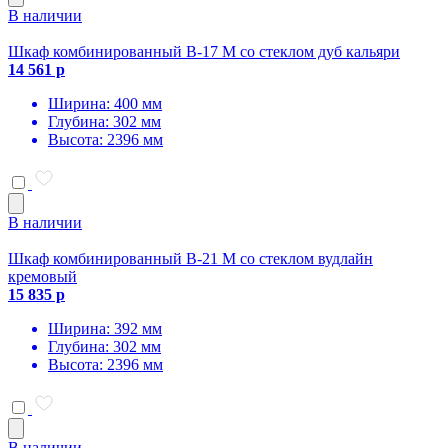
В наличии
Шкаф комбинированный В-17 М со стеклом дуб кальяри
14 561 р
Ширина: 400 мм
Глубина: 302 мм
Высота: 2396 мм
В наличии
Шкаф комбинированный В-21 М со стеклом вудлайн
кремовый
15 835 р
Ширина: 392 мм
Глубина: 302 мм
Высота: 2396 мм
В наличии