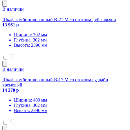
В наличии
Шкаф комбинированный В-21 М со стеклом дуб кальяри
13 961 р
Ширина: 392 мм
Глубина: 302 мм
Высота: 2396 мм
В наличии
Шкаф комбинированный В-17 М со стеклом вудлайн
кремовый
14 370 р
Ширина: 400 мм
Глубина: 302 мм
Высота: 2396 мм