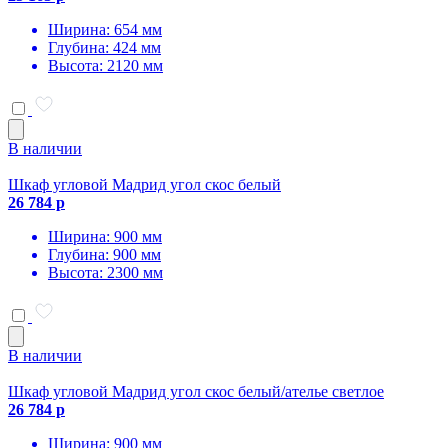
Ширина: 654 мм
Глубина: 424 мм
Высота: 2120 мм
В наличии
Шкаф угловой Мадрид угол скос белый
26 784 р
Ширина: 900 мм
Глубина: 900 мм
Высота: 2300 мм
В наличии
Шкаф угловой Мадрид угол скос белый/ателье светлое
26 784 р
Ширина: 900 мм