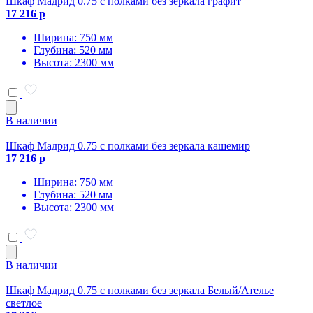
Шкаф Мадрид 0.75 с полками без зеркала графит
17 216 р
Ширина: 750 мм
Глубина: 520 мм
Высота: 2300 мм
В наличии
Шкаф Мадрид 0.75 с полками без зеркала кашемир
17 216 р
Ширина: 750 мм
Глубина: 520 мм
Высота: 2300 мм
В наличии
Шкаф Мадрид 0.75 с полками без зеркала Белый/Ателье
светлое