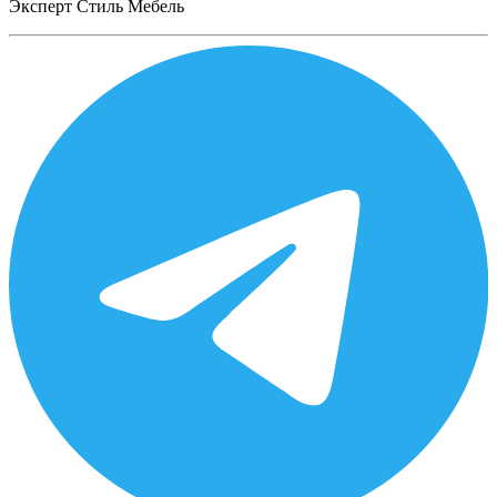
Эксперт Стиль Мебель