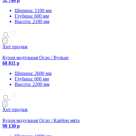
52 740 р
Ширина: 2100 мм
Глубина: 600 мм
Высота: 2180 мм
Хит продаж
Кухня модульная Осло / Вулкан
68 811 р
Ширина: 2600 мм
Глубина: 600 мм
Высота: 2200 мм
Хит продаж
Кухня модульная Осло / Карбон мята
90 130 р