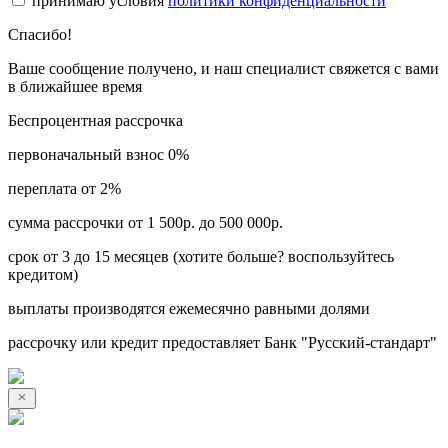
принимаю условия
политики конфиденциальности
Спасибо!
Ваше сообщение получено, и наш специалист свяжется с вами
в ближайшее время
Беспроцентная рассрочка
первоначальный взнос 0%
переплата от 2%
сумма рассрочки от 1 500р. до 500 000р.
срок от 3 до 15 месяцев (хотите больше? воспользуйтесь
кредитом)
выплаты производятся ежемесячно равными долями
рассрочку или кредит предоставляет Банк "Русский-стандарт"