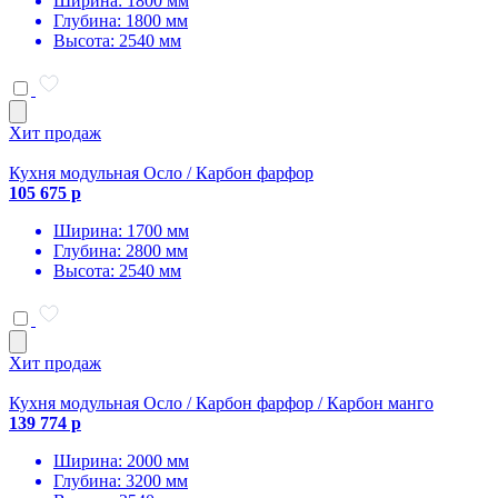
Ширина: 1800 мм
Глубина: 1800 мм
Высота: 2540 мм
Хит продаж
Кухня модульная Осло / Карбон фарфор
105 675 р
Ширина: 1700 мм
Глубина: 2800 мм
Высота: 2540 мм
Хит продаж
Кухня модульная Осло / Карбон фарфор / Карбон манго
139 774 р
Ширина: 2000 мм
Глубина: 3200 мм