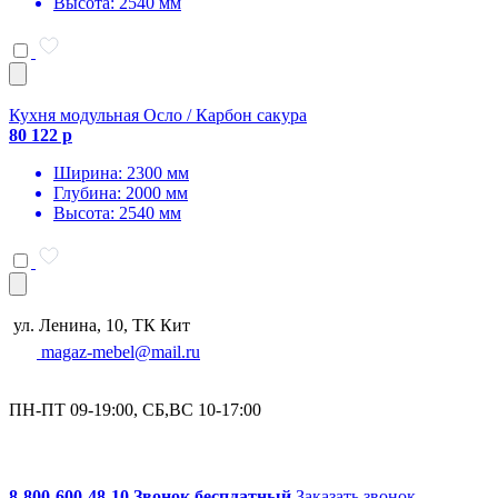
Высота: 2540 мм
Кухня модульная Осло / Карбон сакура
80 122 р
Ширина: 2300 мм
Глубина: 2000 мм
Высота: 2540 мм
ул. Ленина, 10, ТК Кит
magaz-mebel@mail.ru
ПН-ПТ 09-19:00, СБ,ВС 10-17:00
8-800-600-48-10 Звонок бесплатный
Заказать звонок