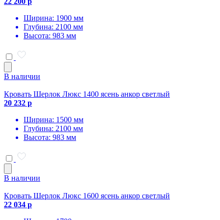
22 200 р
Ширина: 1900 мм
Глубина: 2100 мм
Высота: 983 мм
В наличии
Кровать Шерлок Люкс 1400 ясень анкор светлый
20 232 р
Ширина: 1500 мм
Глубина: 2100 мм
Высота: 983 мм
В наличии
Кровать Шерлок Люкс 1600 ясень анкор светлый
22 034 р