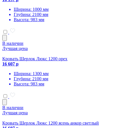
Ширина: 1000 мм
Глубина: 2100 мм
Высота: 983 мм
В наличии
Лучшая цена
Кровать Шерлок Люкс 1200 орех
16 607 р
Ширина: 1300 мм
Глубина: 2100 мм
Высота: 983 мм
В наличии
Лучшая цена
Кровать Шерлок Люкс 1200 ясень анкор светлый