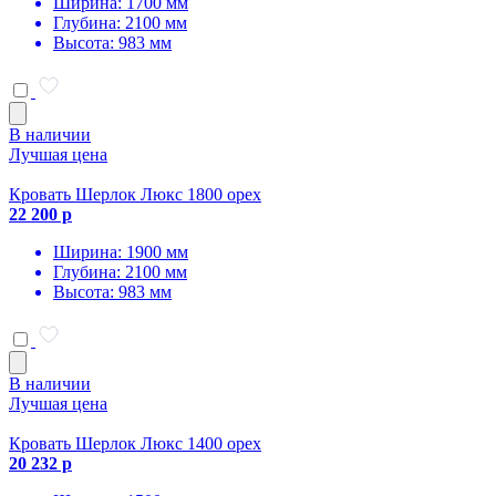
Ширина: 1700 мм
Глубина: 2100 мм
Высота: 983 мм
В наличии
Лучшая цена
Кровать Шерлок Люкс 1800 орех
22 200 р
Ширина: 1900 мм
Глубина: 2100 мм
Высота: 983 мм
В наличии
Лучшая цена
Кровать Шерлок Люкс 1400 орех
20 232 р