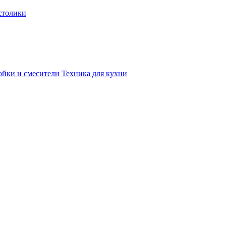
столики
йки и смесители
Техника для кухни