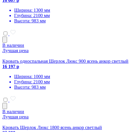
16 607 р
Ширина: 1300 мм
Глубина: 2100 мм
Высота: 983 мм
В наличии
Лучшая цена
Кровать односпальная Шерлок Люкс 900 ясень анкор светлый
16 197 р
Ширина: 1000 мм
Глубина: 2100 мм
Высота: 983 мм
В наличии
Лучшая цена
Кровать Шерлок Люкс 1800 ясень анкор светлый