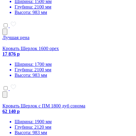
Ширина: 1500 мм
Глубина: 2100 мм
Высота: 983 мм
Лучшая цена
Кровать Шерлок 1600 орех
17 876 р
Ширина: 1700 мм
Глубина: 2100 мм
Высота: 983 мм
Кровать Шерлок с ПМ 1800 дуб сонома
62 140 р
Ширина: 1900 мм
Глубина: 2120 мм
Высота: 983 мм